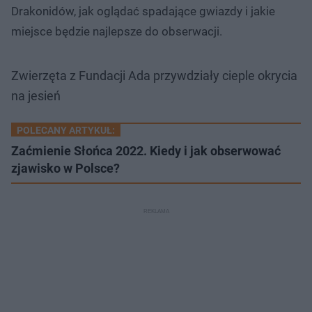
Drakonidów, jak oglądać spadające gwiazdy i jakie
miejsce będzie najlepsze do obserwacji.
Zwierzęta z Fundacji Ada przywdziały cieple okrycia
na jesień
POLECANY ARTYKUŁ:
Zaćmienie Słońca 2022. Kiedy i jak obserwować
zjawisko w Polsce?