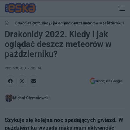
Drakonidy 2022. Kiedy i jak oglądać deszcz meteorów w październiku?
Drakonidy 2022. Kiedy i jak
oglądać deszcz meteorów w
październiku?
2022-10-06
12:04
Dodaj do Google
Michał Ciemniewski
Szykuje się kolejna noc spadających gwiazd. W
październiku wypada maksimum aktywności