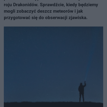
roju Drakonidów. Sprawdźcie, kiedy będziemy
mogli zobaczyć deszcz meteorów i jak
przygotować się do obserwacji zjawiska.