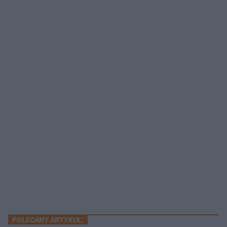
POLECANY ARTYKUŁ: