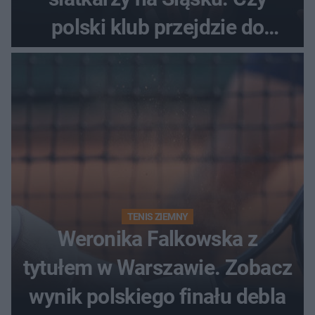
polski klub przejdzie do
historii
TENIS ZIEMNY
Weronika Falkowska z
tytułem w Warszawie. Zobacz
wynik polskiego finału debla