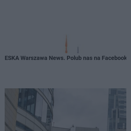
ESKA Warszawa News. Polub nas na Facebooku