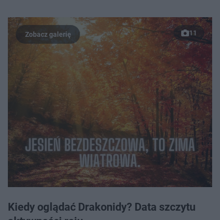
11
Kiedy oglądać Drakonidy? Data szczytu