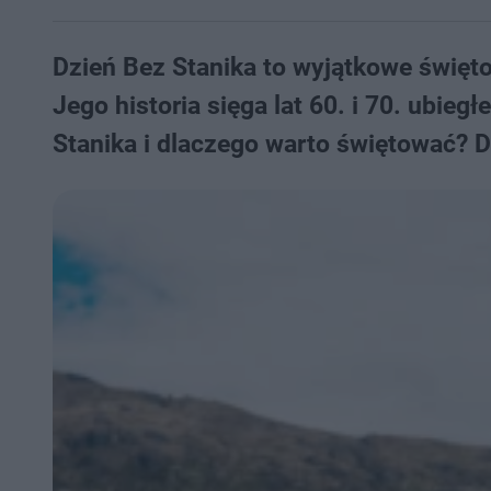
Dzień Bez Stanika to wyjątkowe święto,
Jego historia sięga lat 60. i 70. ubie
Stanika i dlaczego warto świętować? 