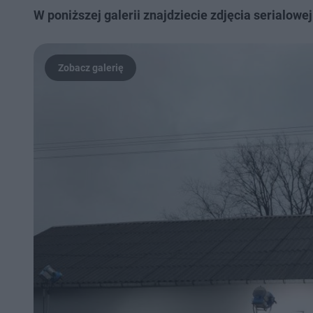
W poniższej galerii znajdziecie zdjęcia serialowej