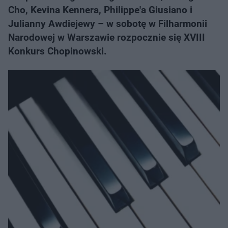
Cho, Kevina Kennera, Philippe'a Giusiano i
Julianny Awdiejewy – w sobotę w Filharmonii
Narodowej w Warszawie rozpocznie się XVIII
Konkurs Chopinowski.