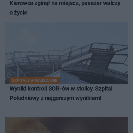
Kierowca zginął na miejscu, pasażer walczy
o życie
SZPITALE W WARSZAWIE
Wyniki kontroli SOR-ów w stolicy. Szpital
Południowy z najgorszym wynikiem!