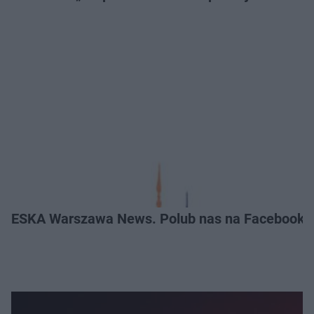
ESKA Warszawa News. Polub nas na Facebooku