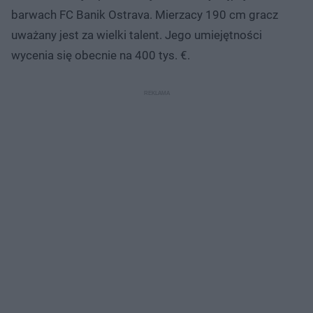
barwach FC Banik Ostrava. Mierzacy 190 cm gracz
uważany jest za wielki talent. Jego umiejętności
wycenia się obecnie na 400 tys. €.