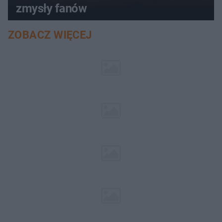
zmysły fanów
ZOBACZ WIĘCEJ