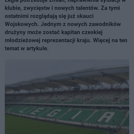
klubie, zwycięstw i nowych talentów. Za tymi
ostatnimi rozglądają się już skauci
Wojskowych. Jednym z nowych zawodników
drużyny może zostać kapitan czeskiej
młodzieżowej reprezentacji kraju. Więcej na ten
temat w artykule.