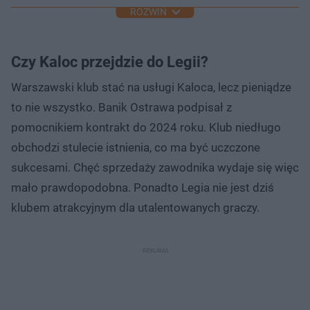
ROZWIŃ
Czy Kaloc przejdzie do Legii?
Warszawski klub stać na usługi Kaloca, lecz pieniądze
to nie wszystko. Banik Ostrawa podpisał z
pomocnikiem kontrakt do 2024 roku. Klub niedługo
obchodzi stulecie istnienia, co ma być uczczone
sukcesami. Chęć sprzedaży zawodnika wydaje się więc
mało prawdopodobna. Ponadto Legia nie jest dziś
klubem atrakcyjnym dla utalentowanych graczy.