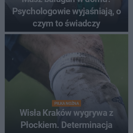
Psychologowie wyjaśniają, o
czym to świadczy
PIŁKA NOŻNA
Wisła Kraków wygrywa z
Płockiem. Determinacja