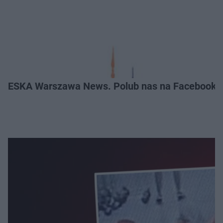
ESKA Warszawa News. Polub nas na Facebooku