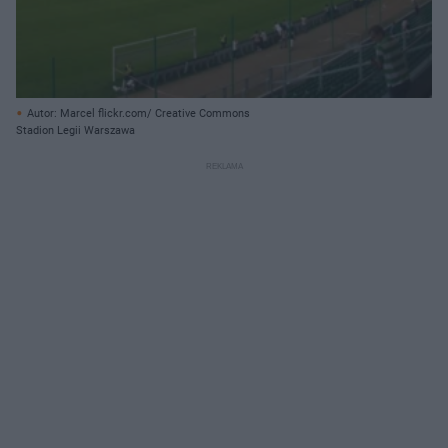
Autor: Marcel flickr.com/ Creative Commons
Stadion Legii Warszawa