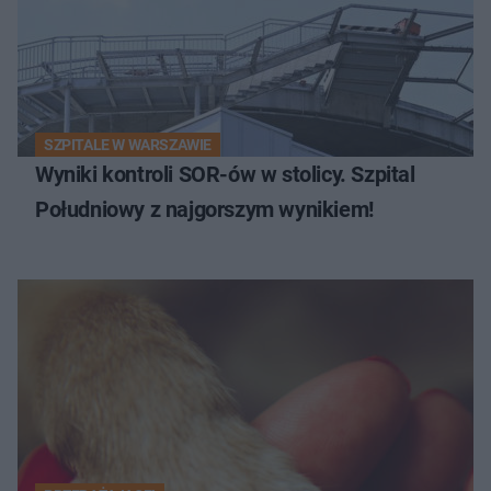
SZPITALE W WARSZAWIE
Wyniki kontroli SOR-ów w stolicy. Szpital
Południowy z najgorszym wynikiem!