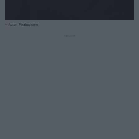
Autor: Pixabay.com