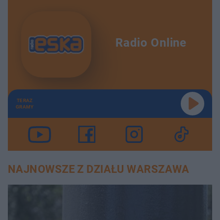
Radio Online
TERAZ
GRAMY
NAJNOWSZE Z DZIAŁU WARSZAWA