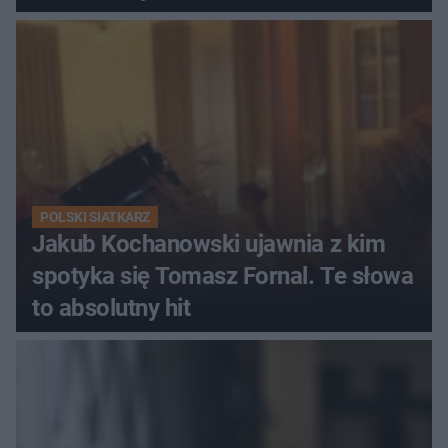
POLSKI SIATKARZ
Jakub Kochanowski ujawnia z kim
spotyka się Tomasz Fornal. Te słowa
to absolutny hit