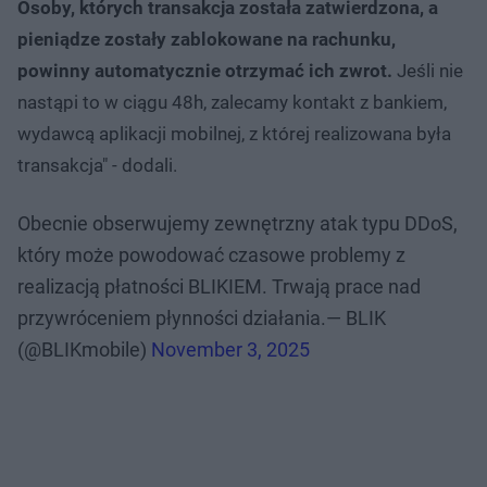
Osoby, których transakcja została zatwierdzona, a
pieniądze zostały zablokowane na rachunku,
powinny automatycznie otrzymać ich zwrot.
Jeśli nie
nastąpi to w ciągu 48h, zalecamy kontakt z bankiem,
wydawcą aplikacji mobilnej, z której realizowana była
transakcja" - dodali.
Obecnie obserwujemy zewnętrzny atak typu DDoS,
który może powodować czasowe problemy z
realizacją płatności BLIKIEM. Trwają prace nad
przywróceniem płynności działania.— BLIK
(@BLIKmobile)
November 3, 2025