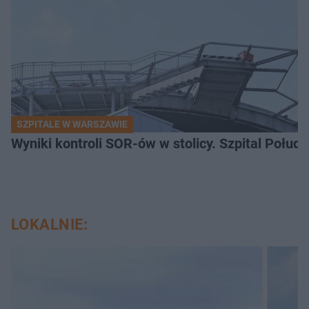
SZPITALE W WARSZAWIE
Wyniki kontroli SOR-ów w stolicy. Szpital Połu
LOKALNIE: