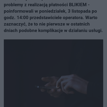
problemy z realizacją płatności BLIKIEM -
poinformowali w poniedziałek, 3 listopada po
godz. 14:00 przedstawiciele operatora. Warto
zaznaczyć, że to nie pierwsze w ostatnich
dniach podobne komplikacje w działaniu usługi.