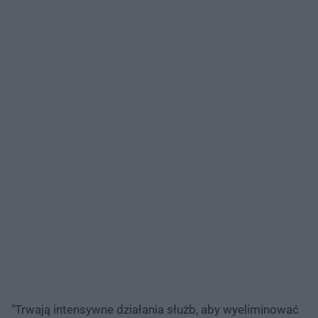
"Trwają intensywne działania służb, aby wyeliminować