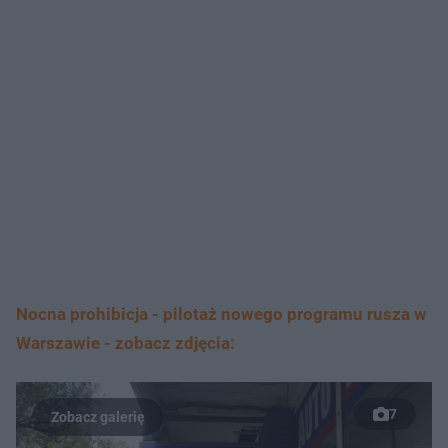
Nocna prohibicja - pilotaż nowego programu rusza w
Warszawie - zobacz zdjęcia:
7