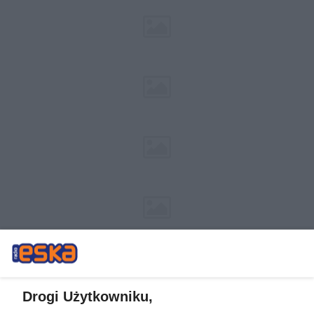
Drogi Użytkowniku,