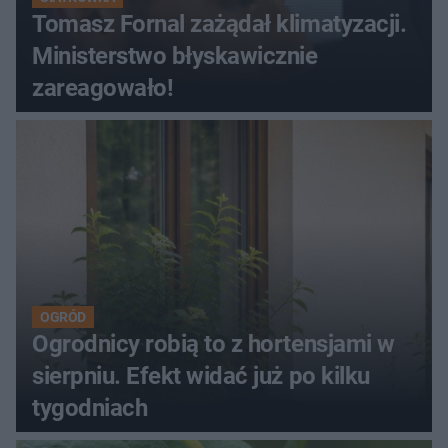
Tomasz Fornal zażądał klimatyzacji.
Ministerstwo błyskawicznie
zareagowało!
OGRÓD
Ogrodnicy robią to z hortensjami w
sierpniu. Efekt widać już po kilku
tygodniach