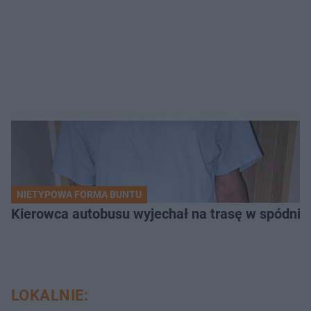
NIETYPOWA FORMA BUNTU
Kierowca autobusu wyjechał na trasę w spódnicy.
LOKALNIE: