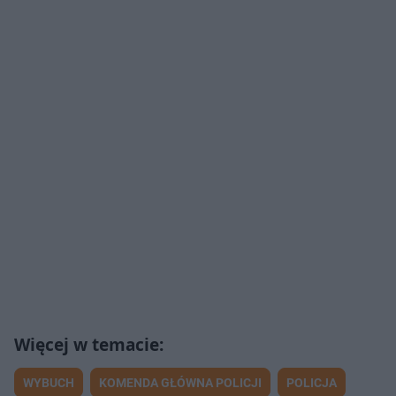
WYBUCH
KOMENDA GŁÓWNA POLICJI
POLICJA