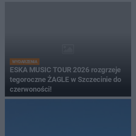
WYDARZENIA
ESKA MUSIC TOUR 2026 rozgrzeje
tegoroczne ŻAGLE w Szczecinie do
czerwoności!