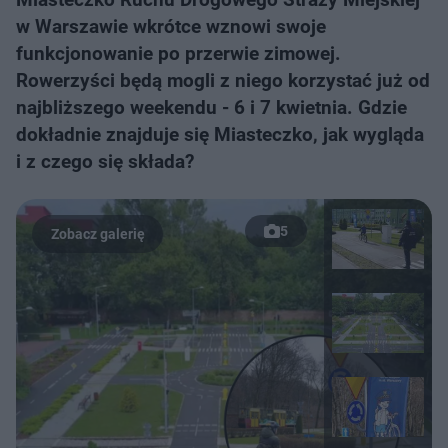
w Warszawie wkrótce wznowi swoje
funkcjonowanie po przerwie zimowej.
Rowerzyści będą mogli z niego korzystać już od
najbliższego weekendu - 6 i 7 kwietnia. Gdzie
dokładnie znajduje się Miasteczko, jak wygląda
i z czego się składa?
5