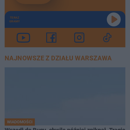
TERAZ
GRAMY
NAJNOWSZE Z DZIAŁU WARSZAWA
WIADOMOŚCI