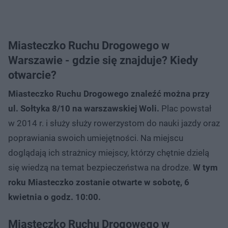
Miasteczko Ruchu Drogowego w
Warszawie - gdzie się znajduje? Kiedy
otwarcie?
Miasteczko Ruchu Drogowego znaleźć można przy
ul. Sołtyka 8/10 na warszawskiej Woli.
Plac powstał
w 2014 r. i służy służy rowerzystom do nauki jazdy oraz
poprawiania swoich umiejętności. Na miejscu
doglądają ich strażnicy miejscy, którzy chętnie dzielą
się wiedzą na temat bezpieczeństwa na drodze.
W tym
roku Miasteczko zostanie otwarte w sobotę, 6
kwietnia o godz. 10:00.
Miasteczko Ruchu Drogowego w