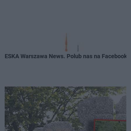
ESKA Warszawa News. Polub nas na Facebooku